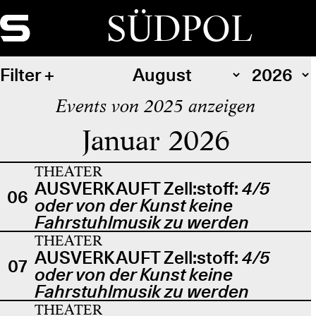
SÜDPOL
Filter
Events von 2025 anzeigen
Januar 2026
THEATER
AUSVERKAUFT Zell:stoff:
4/5
06
oder von der Kunst keine
Fahrstuhlmusik zu werden
THEATER
AUSVERKAUFT Zell:stoff:
4/5
07
oder von der Kunst keine
Fahrstuhlmusik zu werden
THEATER