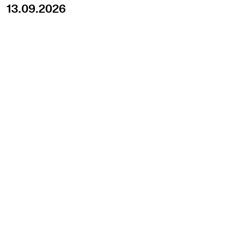
13.09.2026