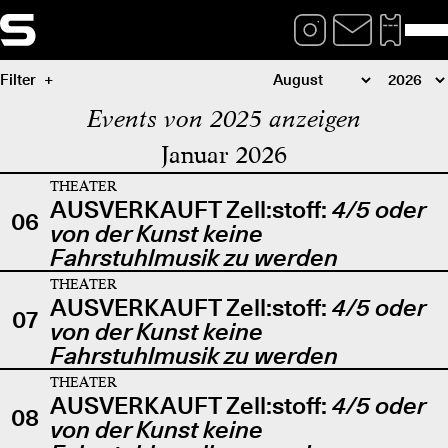
Filter
Events von 2025 anzeigen
Januar 2026
THEATER
AUSVERKAUFT Zell:stoff:
4/5 oder
06
von der Kunst keine
Fahrstuhlmusik zu werden
THEATER
AUSVERKAUFT Zell:stoff:
4/5 oder
07
von der Kunst keine
Fahrstuhlmusik zu werden
THEATER
AUSVERKAUFT Zell:stoff:
4/5 oder
08
von der Kunst keine