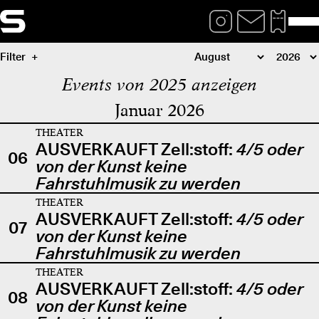
Filter
Events von 2025 anzeigen
Januar 2026
THEATER
AUSVERKAUFT Zell:stoff:
4/5 oder
06
von der Kunst keine
Fahrstuhlmusik zu werden
THEATER
AUSVERKAUFT Zell:stoff:
4/5 oder
07
von der Kunst keine
Fahrstuhlmusik zu werden
THEATER
AUSVERKAUFT Zell:stoff:
4/5 oder
08
von der Kunst keine