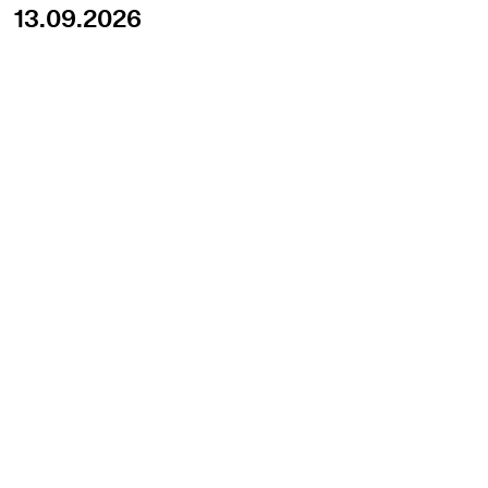
13.09.2026