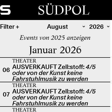
SÜDPOL
Filter
Events von 2025 anzeigen
Januar 2026
THEATER
AUSVERKAUFT Zell:stoff:
4/5
06
oder von der Kunst keine
Fahrstuhlmusik zu werden
THEATER
AUSVERKAUFT Zell:stoff:
4/5
07
oder von der Kunst keine
Fahrstuhlmusik zu werden
THEATER