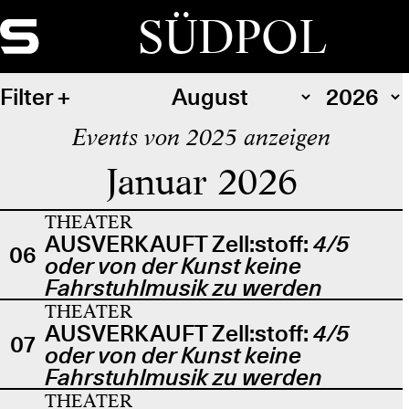
SÜDPOL
Filter
Events von 2025 anzeigen
Januar 2026
THEATER
AUSVERKAUFT Zell:stoff:
4/5
06
oder von der Kunst keine
Fahrstuhlmusik zu werden
THEATER
AUSVERKAUFT Zell:stoff:
4/5
07
oder von der Kunst keine
Fahrstuhlmusik zu werden
THEATER