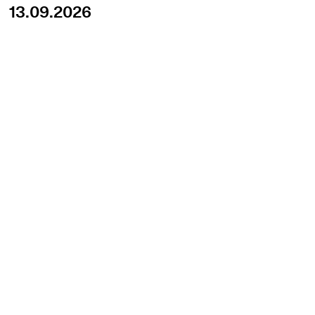
13.09.2026