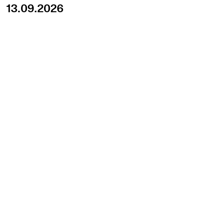
13.09.2026