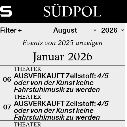
SÜDPOL
Filter
Events von 2025 anzeigen
Januar 2026
THEATER
AUSVERKAUFT Zell:stoff:
4/5
06
oder von der Kunst keine
Fahrstuhlmusik zu werden
THEATER
AUSVERKAUFT Zell:stoff:
4/5
07
oder von der Kunst keine
Fahrstuhlmusik zu werden
THEATER