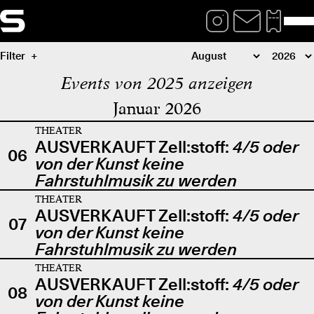
Filter
Events von 2025 anzeigen
Januar 2026
THEATER
AUSVERKAUFT Zell:stoff:
4/5 oder
06
von der Kunst keine
Fahrstuhlmusik zu werden
THEATER
AUSVERKAUFT Zell:stoff:
4/5 oder
07
von der Kunst keine
Fahrstuhlmusik zu werden
THEATER
AUSVERKAUFT Zell:stoff:
4/5 oder
08
von der Kunst keine