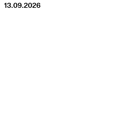
13.09.2026