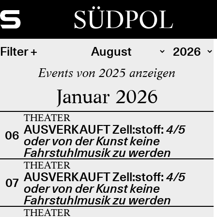
SÜDPOL
Filter
Events von 2025 anzeigen
Januar 2026
THEATER
AUSVERKAUFT Zell:stoff:
4/5
06
oder von der Kunst keine
Fahrstuhlmusik zu werden
THEATER
AUSVERKAUFT Zell:stoff:
4/5
07
oder von der Kunst keine
Fahrstuhlmusik zu werden
THEATER