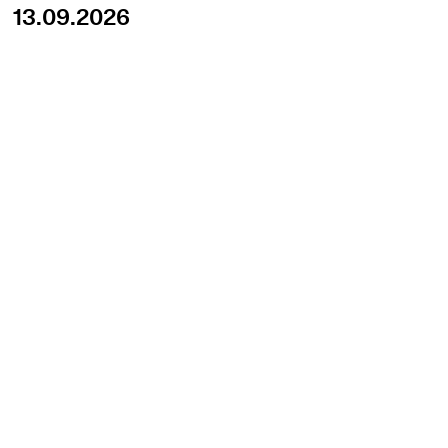
13.09.2026