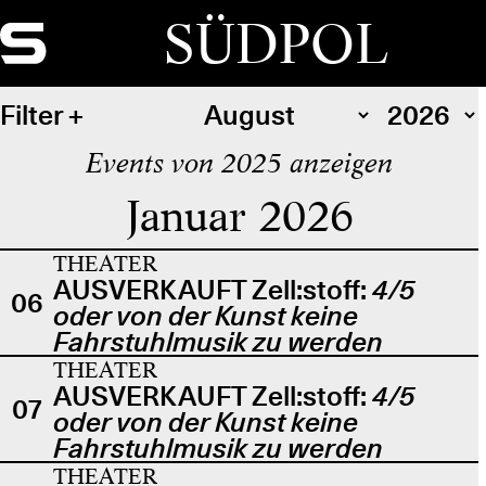
SÜDPOL
Filter
Events von 2025 anzeigen
Januar 2026
THEATER
AUSVERKAUFT Zell:stoff:
4/5
06
oder von der Kunst keine
Fahrstuhlmusik zu werden
THEATER
AUSVERKAUFT Zell:stoff:
4/5
07
oder von der Kunst keine
Fahrstuhlmusik zu werden
THEATER