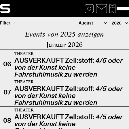
Filter
Events von 2025 anzeigen
Januar 2026
THEATER
AUSVERKAUFT Zell:stoff:
4/5 oder
06
von der Kunst keine
Fahrstuhlmusik zu werden
THEATER
AUSVERKAUFT Zell:stoff:
4/5 oder
07
von der Kunst keine
Fahrstuhlmusik zu werden
THEATER
AUSVERKAUFT Zell:stoff:
4/5 oder
08
von der Kunst keine