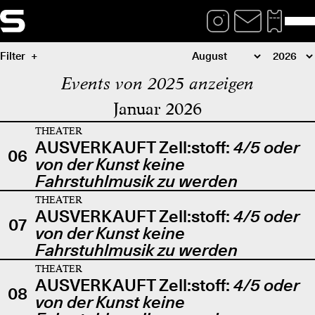
Filter
Events von 2025 anzeigen
Januar 2026
THEATER
AUSVERKAUFT Zell:stoff:
4/5 oder
06
von der Kunst keine
Fahrstuhlmusik zu werden
THEATER
AUSVERKAUFT Zell:stoff:
4/5 oder
07
von der Kunst keine
Fahrstuhlmusik zu werden
THEATER
AUSVERKAUFT Zell:stoff:
4/5 oder
08
von der Kunst keine