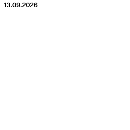
13.09.2026