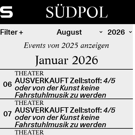
SÜDPOL
Filter
Events von 2025 anzeigen
Januar 2026
THEATER
AUSVERKAUFT Zell:stoff:
4/5
06
oder von der Kunst keine
Fahrstuhlmusik zu werden
THEATER
AUSVERKAUFT Zell:stoff:
4/5
07
oder von der Kunst keine
Fahrstuhlmusik zu werden
THEATER