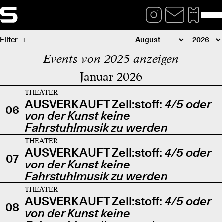
Filter
Events von 2025 anzeigen
Januar 2026
THEATER
AUSVERKAUFT Zell:stoff:
4/5 oder
06
von der Kunst keine
Fahrstuhlmusik zu werden
THEATER
AUSVERKAUFT Zell:stoff:
4/5 oder
07
von der Kunst keine
Fahrstuhlmusik zu werden
THEATER
AUSVERKAUFT Zell:stoff:
4/5 oder
08
von der Kunst keine