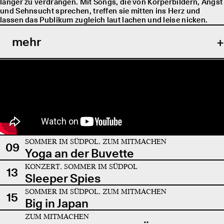
länger zu verdrängen. Mit Songs, die von Körperbildern, Angst
und Sehnsucht sprechen, treffen sie mitten ins Herz und
lassen das Publikum zugleich laut lachen und leise nicken.
mehr
SOMMER IM SÜDPOL, ZUM MITMACHEN
09
Yoga an der Buvette
KONZERT, SOMMER IM SÜDPOL
13
Sleeper Spies
SOMMER IM SÜDPOL, ZUM MITMACHEN
15
Big in Japan
ZUM MITMACHEN