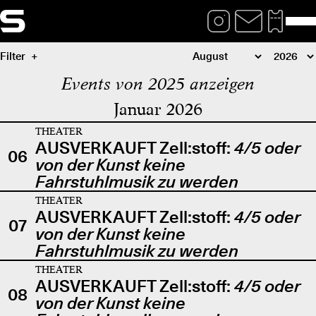
Filter
Events von 2025 anzeigen
Januar 2026
THEATER
AUSVERKAUFT Zell:stoff:
4/5 oder
06
von der Kunst keine
Fahrstuhlmusik zu werden
THEATER
AUSVERKAUFT Zell:stoff:
4/5 oder
07
von der Kunst keine
Fahrstuhlmusik zu werden
THEATER
AUSVERKAUFT Zell:stoff:
4/5 oder
08
von der Kunst keine