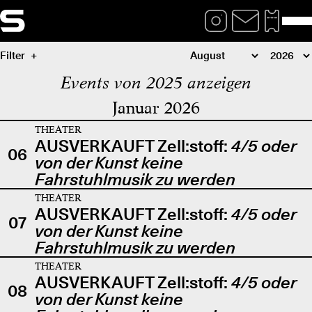
Filter
Events von 2025 anzeigen
Januar 2026
THEATER
AUSVERKAUFT Zell:stoff:
4/5 oder
06
von der Kunst keine
Fahrstuhlmusik zu werden
THEATER
AUSVERKAUFT Zell:stoff:
4/5 oder
07
von der Kunst keine
Fahrstuhlmusik zu werden
THEATER
AUSVERKAUFT Zell:stoff:
4/5 oder
08
von der Kunst keine