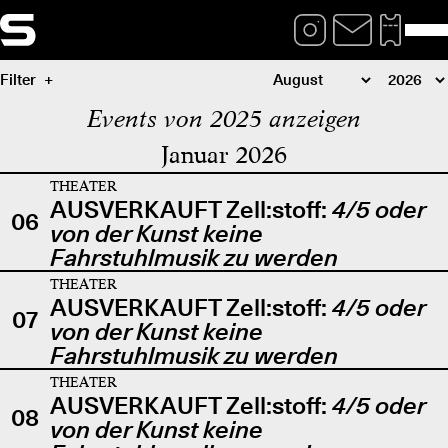
Filter
Events von 2025 anzeigen
Januar 2026
THEATER
AUSVERKAUFT Zell:stoff:
4/5 oder
06
von der Kunst keine
Fahrstuhlmusik zu werden
THEATER
AUSVERKAUFT Zell:stoff:
4/5 oder
07
von der Kunst keine
Fahrstuhlmusik zu werden
THEATER
AUSVERKAUFT Zell:stoff:
4/5 oder
08
von der Kunst keine