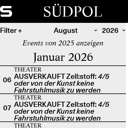
SÜDPOL
Filter
Events von 2025 anzeigen
Januar 2026
THEATER
AUSVERKAUFT Zell:stoff:
4/5
06
oder von der Kunst keine
Fahrstuhlmusik zu werden
THEATER
AUSVERKAUFT Zell:stoff:
4/5
07
oder von der Kunst keine
Fahrstuhlmusik zu werden
THEATER