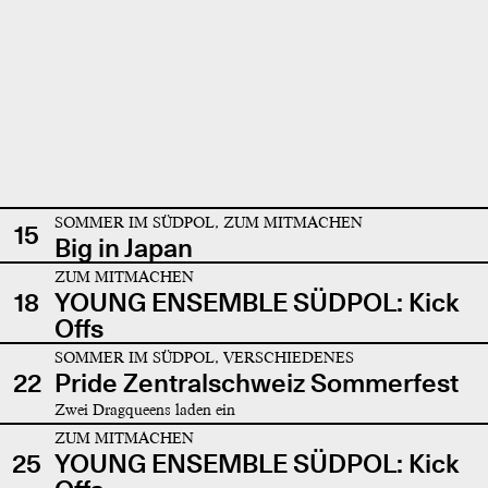
SOMMER IM SÜDPOL, ZUM MITMACHEN
15
Big in Japan
ZUM MITMACHEN
18
YOUNG ENSEMBLE SÜDPOL: Kick
Offs
SOMMER IM SÜDPOL, VERSCHIEDENES
22
Pride Zentralschweiz Sommerfest
Zwei Dragqueens laden ein
ZUM MITMACHEN
25
YOUNG ENSEMBLE SÜDPOL: Kick