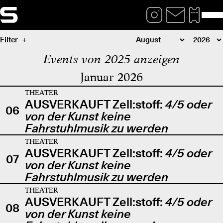
Filter
Events von 2025 anzeigen
Januar 2026
THEATER
AUSVERKAUFT Zell:stoff:
4/5 oder
06
von der Kunst keine
Fahrstuhlmusik zu werden
THEATER
AUSVERKAUFT Zell:stoff:
4/5 oder
07
von der Kunst keine
Fahrstuhlmusik zu werden
THEATER
AUSVERKAUFT Zell:stoff:
4/5 oder
08
von der Kunst keine