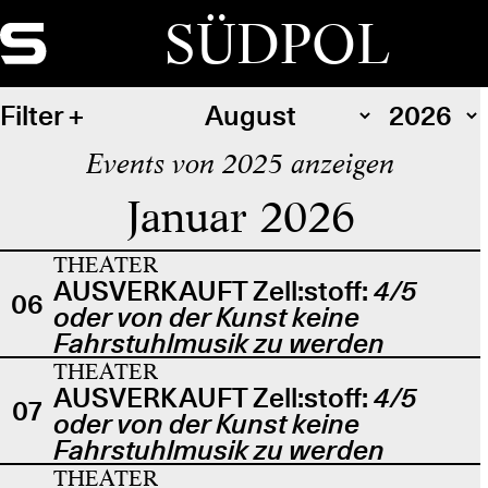
SÜDPOL
Filter
Events von 2025 anzeigen
Januar 2026
THEATER
AUSVERKAUFT Zell:stoff:
4/5
06
oder von der Kunst keine
Fahrstuhlmusik zu werden
THEATER
AUSVERKAUFT Zell:stoff:
4/5
07
oder von der Kunst keine
Fahrstuhlmusik zu werden
THEATER