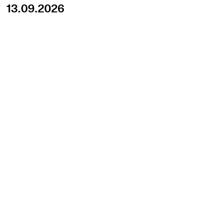
13.09.2026