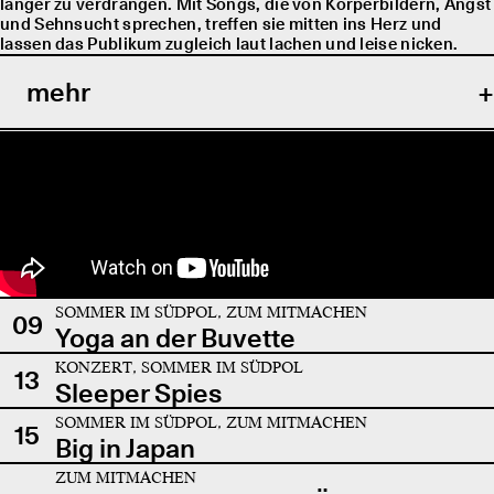
länger zu verdrängen. Mit Songs, die von Körperbildern, Angst
und Sehnsucht sprechen, treffen sie mitten ins Herz und
lassen das Publikum zugleich laut lachen und leise nicken.
mehr
SOMMER IM SÜDPOL, ZUM MITMACHEN
09
Yoga an der Buvette
KONZERT, SOMMER IM SÜDPOL
13
Sleeper Spies
SOMMER IM SÜDPOL, ZUM MITMACHEN
15
Big in Japan
ZUM MITMACHEN