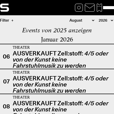
Filter
Events von 2025 anzeigen
Januar 2026
THEATER
AUSVERKAUFT Zell:stoff:
4/5 oder
06
von der Kunst keine
Fahrstuhlmusik zu werden
THEATER
AUSVERKAUFT Zell:stoff:
4/5 oder
07
von der Kunst keine
Fahrstuhlmusik zu werden
THEATER
AUSVERKAUFT Zell:stoff:
4/5 oder
08
von der Kunst keine