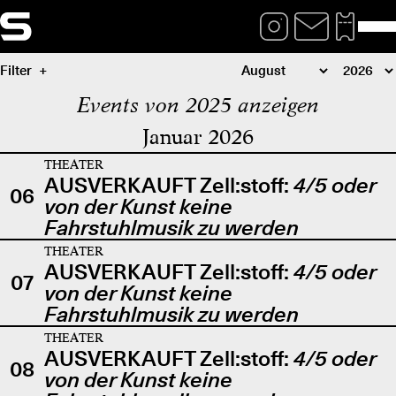
Filter
Events von 2025 anzeigen
Januar 2026
THEATER
AUSVERKAUFT Zell:stoff:
4/5 oder
06
von der Kunst keine
Fahrstuhlmusik zu werden
THEATER
AUSVERKAUFT Zell:stoff:
4/5 oder
07
von der Kunst keine
Fahrstuhlmusik zu werden
THEATER
AUSVERKAUFT Zell:stoff:
4/5 oder
08
von der Kunst keine