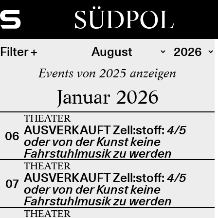
SÜDPOL
Filter
Events von 2025 anzeigen
Januar 2026
THEATER
AUSVERKAUFT Zell:stoff:
4/5
06
oder von der Kunst keine
Fahrstuhlmusik zu werden
THEATER
AUSVERKAUFT Zell:stoff:
4/5
07
oder von der Kunst keine
Fahrstuhlmusik zu werden
THEATER