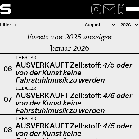
Filter
Events von 2025 anzeigen
Januar 2026
THEATER
AUSVERKAUFT Zell:stoff:
4/5 oder
06
von der Kunst keine
Fahrstuhlmusik zu werden
THEATER
AUSVERKAUFT Zell:stoff:
4/5 oder
07
von der Kunst keine
Fahrstuhlmusik zu werden
THEATER
AUSVERKAUFT Zell:stoff:
4/5 oder
08
von der Kunst keine