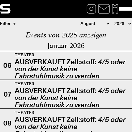
Filter
Events von 2025 anzeigen
Januar 2026
THEATER
AUSVERKAUFT Zell:stoff:
4/5 oder
06
von der Kunst keine
Fahrstuhlmusik zu werden
THEATER
AUSVERKAUFT Zell:stoff:
4/5 oder
07
von der Kunst keine
Fahrstuhlmusik zu werden
THEATER
AUSVERKAUFT Zell:stoff:
4/5 oder
08
von der Kunst keine