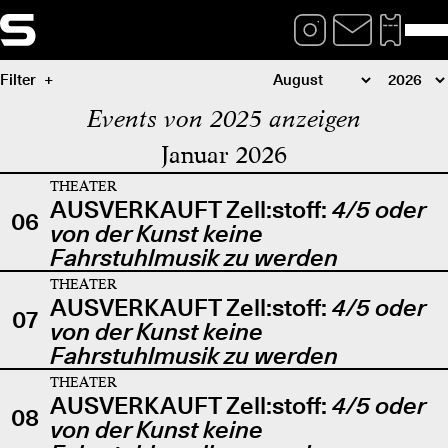
Filter
Events von 2025 anzeigen
Januar 2026
THEATER
AUSVERKAUFT Zell:stoff:
4/5 oder
06
von der Kunst keine
Fahrstuhlmusik zu werden
THEATER
AUSVERKAUFT Zell:stoff:
4/5 oder
07
von der Kunst keine
Fahrstuhlmusik zu werden
THEATER
AUSVERKAUFT Zell:stoff:
4/5 oder
08
von der Kunst keine