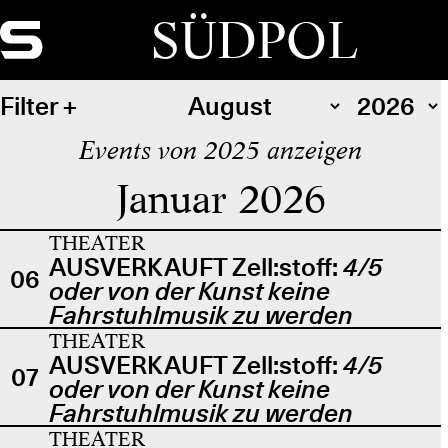
SÜDPOL
Filter
Events von 2025 anzeigen
Januar 2026
THEATER
AUSVERKAUFT Zell:stoff:
4/5
06
oder von der Kunst keine
Fahrstuhlmusik zu werden
THEATER
AUSVERKAUFT Zell:stoff:
4/5
07
oder von der Kunst keine
Fahrstuhlmusik zu werden
THEATER