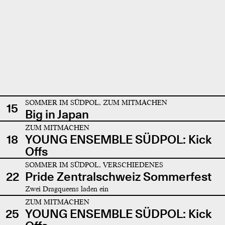
SOMMER IM SÜDPOL, ZUM MITMACHEN
15
Big in Japan
ZUM MITMACHEN
18
YOUNG ENSEMBLE SÜDPOL: Kick
Offs
SOMMER IM SÜDPOL, VERSCHIEDENES
22
Pride Zentralschweiz Sommerfest
Zwei Dragqueens laden ein
ZUM MITMACHEN
25
YOUNG ENSEMBLE SÜDPOL: Kick