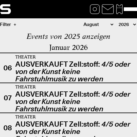
Filter
Events von 2025 anzeigen
Januar 2026
THEATER
AUSVERKAUFT Zell:stoff:
4/5 oder
06
von der Kunst keine
Fahrstuhlmusik zu werden
THEATER
AUSVERKAUFT Zell:stoff:
4/5 oder
07
von der Kunst keine
Fahrstuhlmusik zu werden
THEATER
AUSVERKAUFT Zell:stoff:
4/5 oder
08
von der Kunst keine