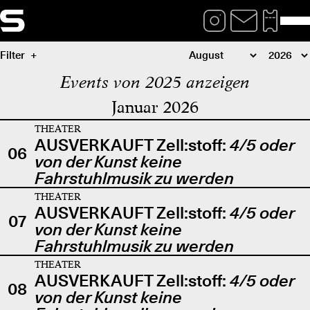
Filter
Events von 2025 anzeigen
Januar 2026
THEATER
AUSVERKAUFT Zell:stoff:
4/5 oder
06
von der Kunst keine
Fahrstuhlmusik zu werden
THEATER
AUSVERKAUFT Zell:stoff:
4/5 oder
07
von der Kunst keine
Fahrstuhlmusik zu werden
THEATER
AUSVERKAUFT Zell:stoff:
4/5 oder
08
von der Kunst keine