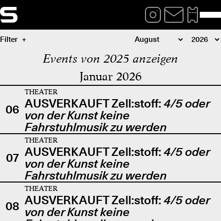
Filter
Events von 2025 anzeigen
Januar 2026
THEATER
AUSVERKAUFT Zell:stoff:
4/5 oder
06
von der Kunst keine
Fahrstuhlmusik zu werden
THEATER
AUSVERKAUFT Zell:stoff:
4/5 oder
07
von der Kunst keine
Fahrstuhlmusik zu werden
THEATER
AUSVERKAUFT Zell:stoff:
4/5 oder
08
von der Kunst keine