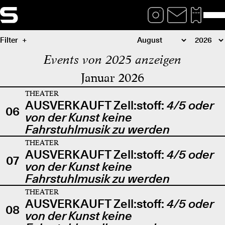
Filter
Events von 2025 anzeigen
Januar 2026
THEATER
AUSVERKAUFT Zell:stoff:
4/5 oder
06
von der Kunst keine
Fahrstuhlmusik zu werden
THEATER
AUSVERKAUFT Zell:stoff:
4/5 oder
07
von der Kunst keine
Fahrstuhlmusik zu werden
THEATER
AUSVERKAUFT Zell:stoff:
4/5 oder
08
von der Kunst keine