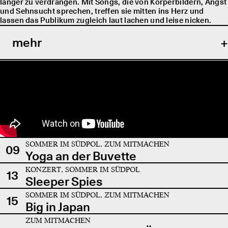
länger zu verdrängen. Mit Songs, die von Körperbildern, Angst
und Sehnsucht sprechen, treffen sie mitten ins Herz und
lassen das Publikum zugleich laut lachen und leise nicken.
mehr
SOMMER IM SÜDPOL, ZUM MITMACHEN
09
Yoga an der Buvette
KONZERT, SOMMER IM SÜDPOL
13
Sleeper Spies
SOMMER IM SÜDPOL, ZUM MITMACHEN
15
Big in Japan
ZUM MITMACHEN