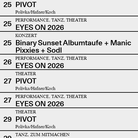
25
PIVOT
Polivka/Hafner/Koch
PERFORMANCE, TANZ, THEATER
25
EYES ON 2026
KONZERT
25
Binary Sunset Albumtaufe + Manic
Pixxies + Sodl
PERFORMANCE, TANZ, THEATER
26
EYES ON 2026
THEATER
27
PIVOT
Polivka/Hafner/Koch
PERFORMANCE, TANZ, THEATER
27
EYES ON 2026
THEATER
29
PIVOT
Polivka/Hafner/Koch
TANZ, ZUM MITMACHEN