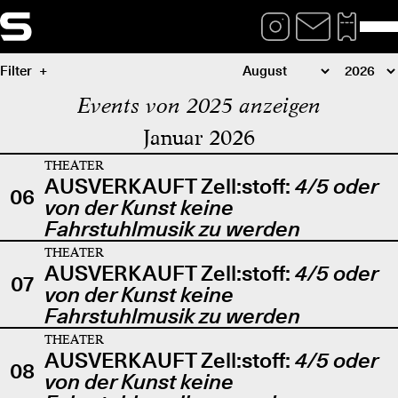
Filter
Events von 2025 anzeigen
Januar 2026
THEATER
AUSVERKAUFT Zell:stoff:
4/5 oder
06
von der Kunst keine
Fahrstuhlmusik zu werden
THEATER
AUSVERKAUFT Zell:stoff:
4/5 oder
07
von der Kunst keine
Fahrstuhlmusik zu werden
THEATER
AUSVERKAUFT Zell:stoff:
4/5 oder
08
von der Kunst keine