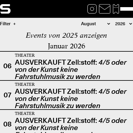
Filter
Events von 2025 anzeigen
Januar 2026
THEATER
AUSVERKAUFT Zell:stoff:
4/5 oder
06
von der Kunst keine
Fahrstuhlmusik zu werden
THEATER
AUSVERKAUFT Zell:stoff:
4/5 oder
07
von der Kunst keine
Fahrstuhlmusik zu werden
THEATER
AUSVERKAUFT Zell:stoff:
4/5 oder
08
von der Kunst keine