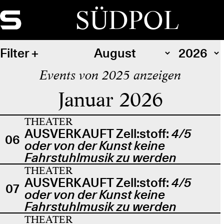
SÜDPOL
Filter
Events von 2025 anzeigen
Januar 2026
THEATER
AUSVERKAUFT Zell:stoff:
4/5
06
oder von der Kunst keine
Fahrstuhlmusik zu werden
THEATER
AUSVERKAUFT Zell:stoff:
4/5
07
oder von der Kunst keine
Fahrstuhlmusik zu werden
THEATER