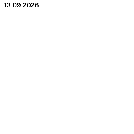
13.09.2026