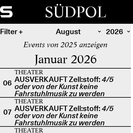
SÜDPOL
Filter
Events von 2025 anzeigen
Januar 2026
THEATER
AUSVERKAUFT Zell:stoff:
4/5
06
oder von der Kunst keine
Fahrstuhlmusik zu werden
THEATER
AUSVERKAUFT Zell:stoff:
4/5
07
oder von der Kunst keine
Fahrstuhlmusik zu werden
THEATER