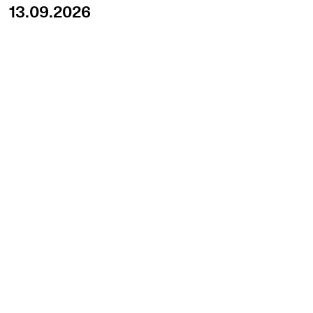
13.09.2026