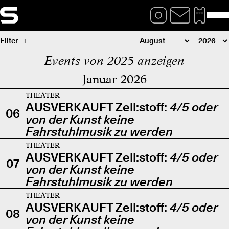
Filter
Events von 2025 anzeigen
Januar 2026
THEATER
AUSVERKAUFT Zell:stoff:
4/5 oder
06
von der Kunst keine
Fahrstuhlmusik zu werden
THEATER
AUSVERKAUFT Zell:stoff:
4/5 oder
07
von der Kunst keine
Fahrstuhlmusik zu werden
THEATER
AUSVERKAUFT Zell:stoff:
4/5 oder
08
von der Kunst keine