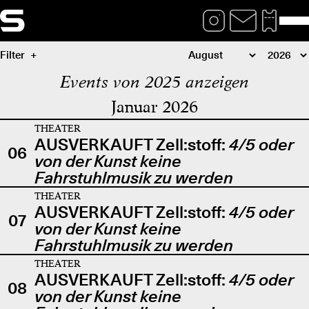
Filter
Events von 2025 anzeigen
Januar 2026
THEATER
AUSVERKAUFT Zell:stoff:
4/5 oder
06
von der Kunst keine
Fahrstuhlmusik zu werden
THEATER
AUSVERKAUFT Zell:stoff:
4/5 oder
07
von der Kunst keine
Fahrstuhlmusik zu werden
THEATER
AUSVERKAUFT Zell:stoff:
4/5 oder
08
von der Kunst keine