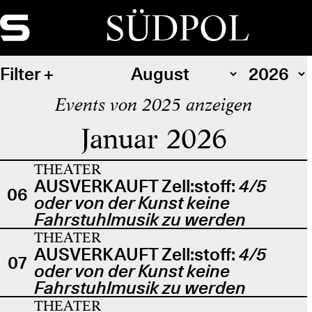
SÜDPOL
Filter
Events von 2025 anzeigen
Januar 2026
THEATER
AUSVERKAUFT Zell:stoff:
4/5
06
oder von der Kunst keine
Fahrstuhlmusik zu werden
THEATER
AUSVERKAUFT Zell:stoff:
4/5
07
oder von der Kunst keine
Fahrstuhlmusik zu werden
THEATER