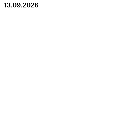
13.09.2026