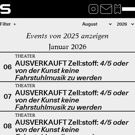
Filter
Events von 2025 anzeigen
Januar 2026
THEATER
AUSVERKAUFT Zell:stoff:
4/5 oder
06
von der Kunst keine
Fahrstuhlmusik zu werden
THEATER
AUSVERKAUFT Zell:stoff:
4/5 oder
07
von der Kunst keine
Fahrstuhlmusik zu werden
THEATER
AUSVERKAUFT Zell:stoff:
4/5 oder
08
von der Kunst keine