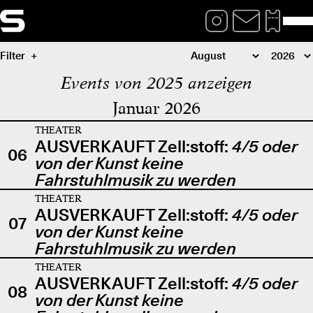
Filter
Events von 2025 anzeigen
Januar 2026
THEATER
AUSVERKAUFT Zell:stoff:
4/5 oder
06
von der Kunst keine
Fahrstuhlmusik zu werden
THEATER
AUSVERKAUFT Zell:stoff:
4/5 oder
07
von der Kunst keine
Fahrstuhlmusik zu werden
THEATER
AUSVERKAUFT Zell:stoff:
4/5 oder
08
von der Kunst keine