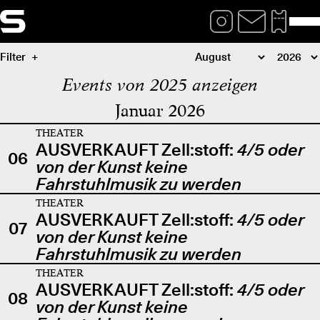
Filter
Events von 2025 anzeigen
Januar 2026
THEATER
AUSVERKAUFT Zell:stoff:
4/5 oder
06
von der Kunst keine
Fahrstuhlmusik zu werden
THEATER
AUSVERKAUFT Zell:stoff:
4/5 oder
07
von der Kunst keine
Fahrstuhlmusik zu werden
THEATER
AUSVERKAUFT Zell:stoff:
4/5 oder
08
von der Kunst keine