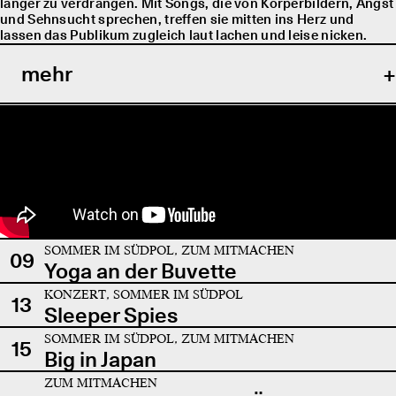
länger zu verdrängen. Mit Songs, die von Körperbildern, Angst
und Sehnsucht sprechen, treffen sie mitten ins Herz und
lassen das Publikum zugleich laut lachen und leise nicken.
mehr
SOMMER IM SÜDPOL, ZUM MITMACHEN
09
Yoga an der Buvette
KONZERT, SOMMER IM SÜDPOL
13
Sleeper Spies
SOMMER IM SÜDPOL, ZUM MITMACHEN
15
Big in Japan
ZUM MITMACHEN