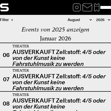
Filter
Events von 2025 anzeigen
Januar 2026
THEATER
AUSVERKAUFT Zell:stoff:
4/5 oder
06
von der Kunst keine
Fahrstuhlmusik zu werden
THEATER
AUSVERKAUFT Zell:stoff:
4/5 oder
07
von der Kunst keine
Fahrstuhlmusik zu werden
THEATER
AUSVERKAUFT Zell:stoff:
4/5 oder
08
von der Kunst keine