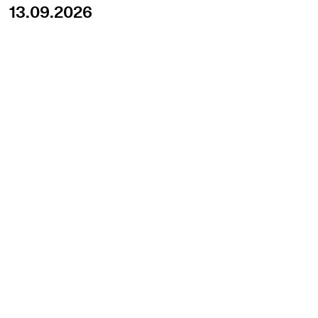
13.09.2026