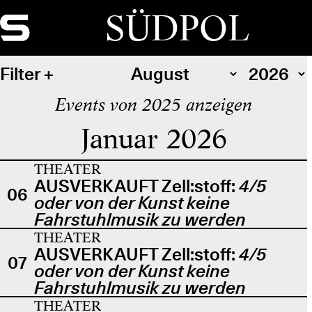
SÜDPOL
Filter
Events von 2025 anzeigen
Januar 2026
THEATER
AUSVERKAUFT Zell:stoff:
4/5
06
oder von der Kunst keine
Fahrstuhlmusik zu werden
THEATER
AUSVERKAUFT Zell:stoff:
4/5
07
oder von der Kunst keine
Fahrstuhlmusik zu werden
THEATER