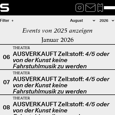
Filter
Events von 2025 anzeigen
Januar 2026
THEATER
AUSVERKAUFT Zell:stoff:
4/5 oder
06
von der Kunst keine
Fahrstuhlmusik zu werden
THEATER
AUSVERKAUFT Zell:stoff:
4/5 oder
07
von der Kunst keine
Fahrstuhlmusik zu werden
THEATER
AUSVERKAUFT Zell:stoff:
4/5 oder
08
von der Kunst keine