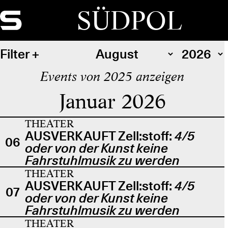
SÜDPOL
Filter
Events von 2025 anzeigen
Januar 2026
THEATER
AUSVERKAUFT Zell:stoff:
4/5
06
oder von der Kunst keine
Fahrstuhlmusik zu werden
THEATER
AUSVERKAUFT Zell:stoff:
4/5
07
oder von der Kunst keine
Fahrstuhlmusik zu werden
THEATER