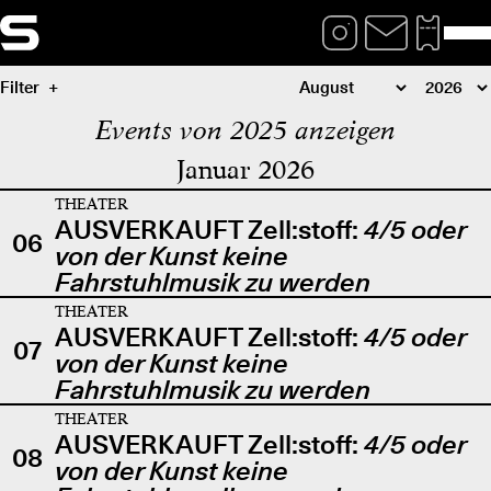
Filter
Events von 2025 anzeigen
Januar 2026
THEATER
AUSVERKAUFT Zell:stoff:
4/5 oder
06
von der Kunst keine
Fahrstuhlmusik zu werden
THEATER
AUSVERKAUFT Zell:stoff:
4/5 oder
07
von der Kunst keine
Fahrstuhlmusik zu werden
THEATER
AUSVERKAUFT Zell:stoff:
4/5 oder
08
von der Kunst keine