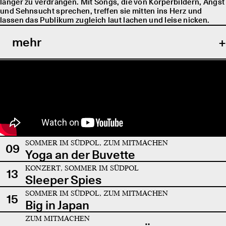
länger zu verdrängen. Mit Songs, die von Körperbildern, Angst
und Sehnsucht sprechen, treffen sie mitten ins Herz und
lassen das Publikum zugleich laut lachen und leise nicken.
mehr
SOMMER IM SÜDPOL, ZUM MITMACHEN
09
Yoga an der Buvette
KONZERT, SOMMER IM SÜDPOL
13
Sleeper Spies
SOMMER IM SÜDPOL, ZUM MITMACHEN
15
Big in Japan
ZUM MITMACHEN