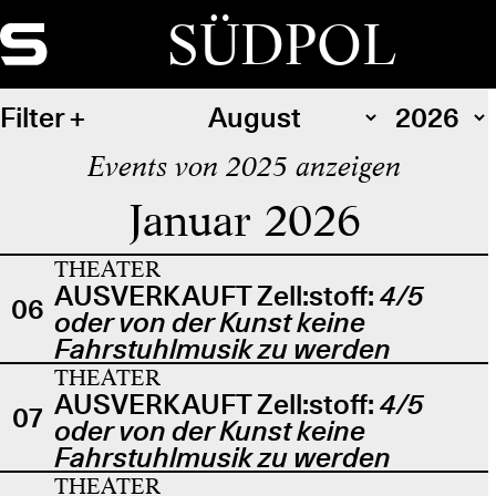
SÜDPOL
Filter
Events von 2025 anzeigen
Januar 2026
THEATER
AUSVERKAUFT Zell:stoff:
4/5
06
oder von der Kunst keine
Fahrstuhlmusik zu werden
THEATER
AUSVERKAUFT Zell:stoff:
4/5
07
oder von der Kunst keine
Fahrstuhlmusik zu werden
THEATER