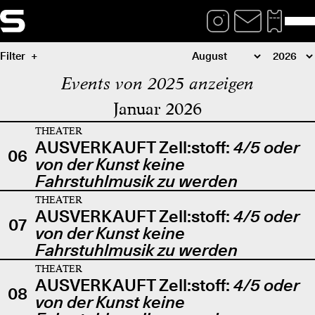
Filter
Events von 2025 anzeigen
Januar 2026
THEATER
AUSVERKAUFT Zell:stoff:
4/5 oder
06
von der Kunst keine
Fahrstuhlmusik zu werden
THEATER
AUSVERKAUFT Zell:stoff:
4/5 oder
07
von der Kunst keine
Fahrstuhlmusik zu werden
THEATER
AUSVERKAUFT Zell:stoff:
4/5 oder
08
von der Kunst keine