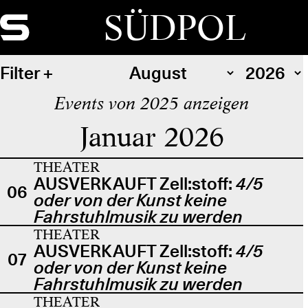
SÜDPOL
Filter
Events von 2025 anzeigen
Januar 2026
THEATER
AUSVERKAUFT Zell:stoff:
4/5
06
oder von der Kunst keine
Fahrstuhlmusik zu werden
THEATER
AUSVERKAUFT Zell:stoff:
4/5
07
oder von der Kunst keine
Fahrstuhlmusik zu werden
THEATER