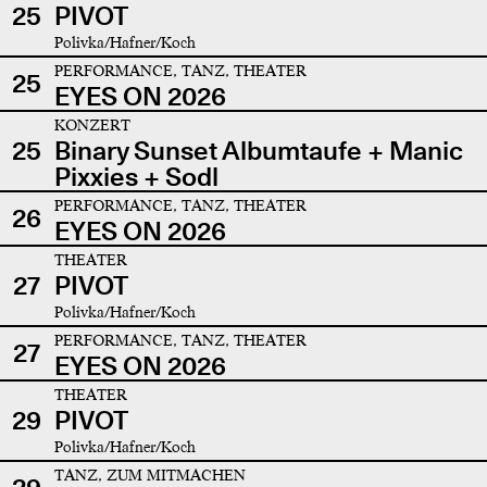
25
PIVOT
Polivka/Hafner/Koch
PERFORMANCE, TANZ, THEATER
25
EYES ON 2026
KONZERT
25
Binary Sunset Albumtaufe + Manic
Pixxies + Sodl
PERFORMANCE, TANZ, THEATER
26
EYES ON 2026
THEATER
27
PIVOT
Polivka/Hafner/Koch
PERFORMANCE, TANZ, THEATER
27
EYES ON 2026
THEATER
29
PIVOT
Polivka/Hafner/Koch
TANZ, ZUM MITMACHEN