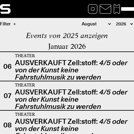
Filter
Events von 2025 anzeigen
Januar 2026
THEATER
AUSVERKAUFT Zell:stoff:
4/5 oder
06
von der Kunst keine
Fahrstuhlmusik zu werden
THEATER
AUSVERKAUFT Zell:stoff:
4/5 oder
07
von der Kunst keine
Fahrstuhlmusik zu werden
THEATER
AUSVERKAUFT Zell:stoff:
4/5 oder
08
von der Kunst keine