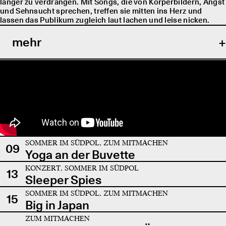
länger zu verdrängen. Mit Songs, die von Körperbildern, Angst
und Sehnsucht sprechen, treffen sie mitten ins Herz und
lassen das Publikum zugleich laut lachen und leise nicken.
mehr
SOMMER IM SÜDPOL, ZUM MITMACHEN
09
Yoga an der Buvette
KONZERT, SOMMER IM SÜDPOL
13
Sleeper Spies
SOMMER IM SÜDPOL, ZUM MITMACHEN
15
Big in Japan
ZUM MITMACHEN