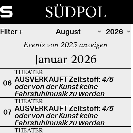
SÜDPOL
Filter
Events von 2025 anzeigen
Januar 2026
THEATER
AUSVERKAUFT Zell:stoff:
4/5
06
oder von der Kunst keine
Fahrstuhlmusik zu werden
THEATER
AUSVERKAUFT Zell:stoff:
4/5
07
oder von der Kunst keine
Fahrstuhlmusik zu werden
THEATER