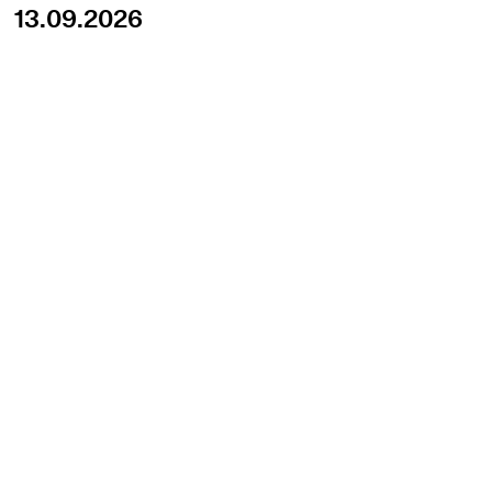
13.09.2026